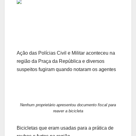
Ação das Polícias Civil e Militar aconteceu na
região da Praça da República e diversos
suspeitos fugiram quando notaram os agentes
Nenhum proprietário apresentou documento fiscal para
reaver a bicicleta
Bicicletas que eram usadas para a prática de