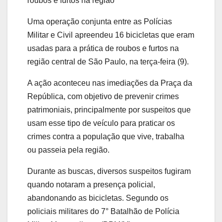
roubos e furtos na região
Uma operação conjunta entre as Polícias
Militar e Civil apreendeu 16 bicicletas que eram
usadas para a prática de roubos e furtos na
região central de São Paulo, na terça-feira (9).
A ação aconteceu nas imediações da Praça da
República, com objetivo de prevenir crimes
patrimoniais, principalmente por suspeitos que
usam esse tipo de veículo para praticar os
crimes contra a população que vive, trabalha
ou passeia pela região.
Durante as buscas, diversos suspeitos fugiram
quando notaram a presença policial,
abandonando as bicicletas. Segundo os
policiais militares do 7° Batalhão de Polícia