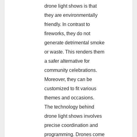
drone light shows is that
they are environmentally
friendly. In contrast to
fireworks, they do not
generate detrimental smoke
or waste. This renders them
a safer alternative for
community celebrations.
Moreover, they can be
customized to fit various
themes and occasions.
The technology behind
drone light shows involves
precise coordination and
programming. Drones come