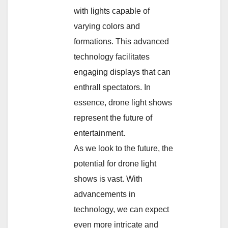
with lights capable of
varying colors and
formations. This advanced
technology facilitates
engaging displays that can
enthrall spectators. In
essence, drone light shows
represent the future of
entertainment.
As we look to the future, the
potential for drone light
shows is vast. With
advancements in
technology, we can expect
even more intricate and