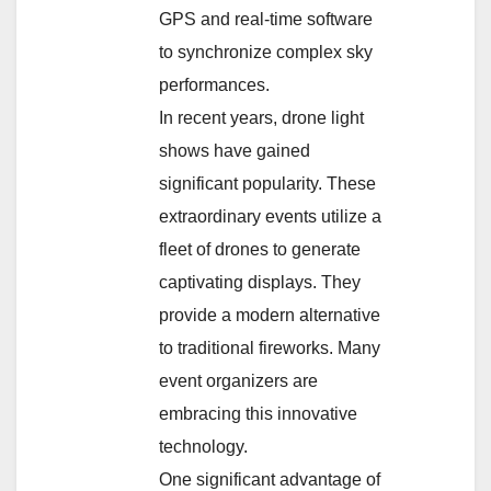
GPS and real-time software
to synchronize complex sky
performances.
In recent years, drone light
shows have gained
significant popularity. These
extraordinary events utilize a
fleet of drones to generate
captivating displays. They
provide a modern alternative
to traditional fireworks. Many
event organizers are
embracing this innovative
technology.
One significant advantage of