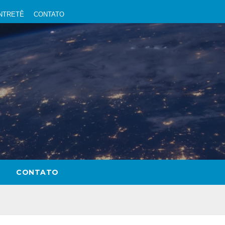
NTRETÊ
CONTATO
CONTATO