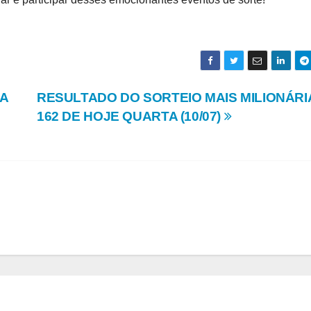
A
RESULTADO DO SORTEIO MAIS MILIONÁRI
162 DE HOJE QUARTA (10/07)