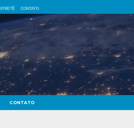
NTRETÊ
CONTATO
CONTATO