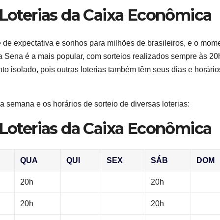
 Loterias da Caixa Econômica
 de expectativa e sonhos para milhões de brasileiros, e o mom
ga Sena é a mais popular, com sorteios realizados sempre às 20
nto isolado, pois outras loterias também têm seus dias e horário
a semana e os horários de sorteio de diversas loterias:
 Loterias da Caixa Econômica
QUA
QUI
SEX
SÁB
DOM
20h
20h
20h
20h