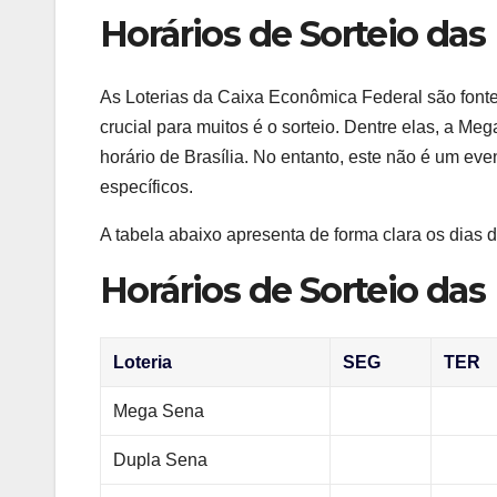
Horários de Sorteio das
As Loterias da Caixa Econômica Federal são fonte
crucial para muitos é o sorteio. Dentre elas, a Me
horário de Brasília. No entanto, este não é um eve
específicos.
A tabela abaixo apresenta de forma clara os dias d
Horários de Sorteio das
Loteria
SEG
TER
Mega Sena
Dupla Sena