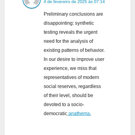
4 de fevereiro de 2025 às 07:14
Preliminary conclusions are
disappointing: synthetic
testing reveals the urgent
need for the analysis of
existing patterns of behavior.
In our desire to improve user
experience, we miss that
representatives of modern
social reserves, regardless
of their level, should be
devoted to a socio-
democratic
anathema.