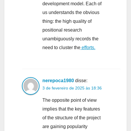
development model. Each of
us understands the obvious
thing: the high quality of
positional research
unambiguously records the
need to cluster the
efforts.
nerepoca1980
disse:
3 de fevereiro de 2025 às 18:36
The opposite point of view
implies that the key features
of the structure of the project
are gaining popularity