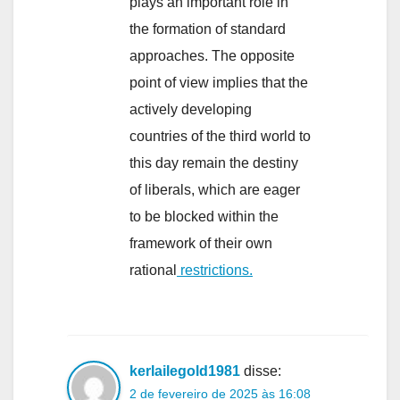
plays an important role in
the formation of standard
approaches. The opposite
point of view implies that the
actively developing
countries of the third world to
this day remain the destiny
of liberals, which are eager
to be blocked within the
framework of their own
rational
restrictions.
kerlailegold1981
disse:
2 de fevereiro de 2025 às 16:08