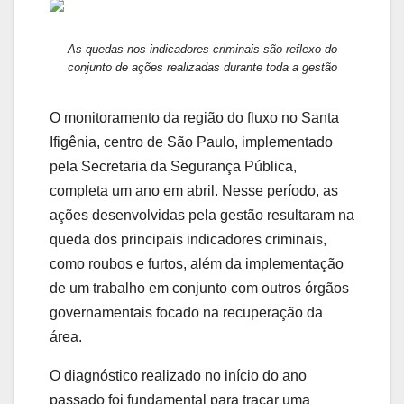
As quedas nos indicadores criminais são reflexo do
conjunto de ações realizadas durante toda a gestão
O monitoramento da região do fluxo no Santa
Ifigênia, centro de São Paulo, implementado
pela Secretaria da Segurança Pública,
completa um ano em abril. Nesse período, as
ações desenvolvidas pela gestão resultaram na
queda dos principais indicadores criminais,
como roubos e furtos, além da implementação
de um trabalho em conjunto com outros órgãos
governamentais focado na recuperação da
área.
O diagnóstico realizado no início do ano
passado foi fundamental para traçar uma