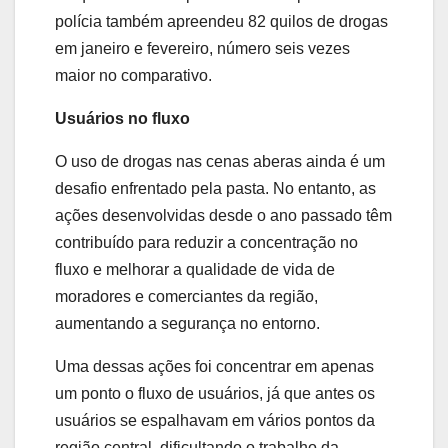
polícia também apreendeu 82 quilos de drogas
em janeiro e fevereiro, número seis vezes
maior no comparativo.
Usuários no fluxo
O uso de drogas nas cenas aberas ainda é um
desafio enfrentado pela pasta. No entanto, as
ações desenvolvidas desde o ano passado têm
contribuído para reduzir a concentração no
fluxo e melhorar a qualidade de vida de
moradores e comerciantes da região,
aumentando a segurança no entorno.
Uma dessas ações foi concentrar em apenas
um ponto o fluxo de usuários, já que antes os
usuários se espalhavam em vários pontos da
região central, dificultando o trabalho da