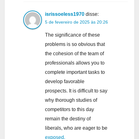
isrissoeless1970
disse:
5 de fevereiro de 2025 às 20:26
The significance of these
problems is so obvious that
the cohesion of the team of
professionals allows you to
complete important tasks to
develop favorable
prospects. It is difficult to say
why thorough studies of
competitors to this day
remain the destiny of
liberals, who are eager to be
exposed.