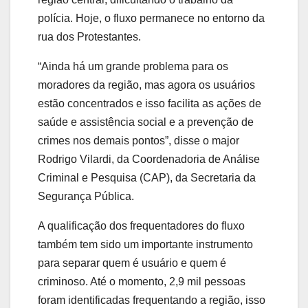
polícia. Hoje, o fluxo permanece no entorno da
rua dos Protestantes.
“Ainda há um grande problema para os
moradores da região, mas agora os usuários
estão concentrados e isso facilita as ações de
saúde e assistência social e a prevenção de
crimes nos demais pontos”, disse o major
Rodrigo Vilardi, da Coordenadoria de Análise
Criminal e Pesquisa (CAP), da Secretaria da
Segurança Pública.
A qualificação dos frequentadores do fluxo
também tem sido um importante instrumento
para separar quem é usuário e quem é
criminoso. Até o momento, 2,9 mil pessoas
foram identificadas frequentando a região, isso