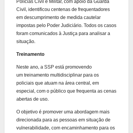
Polícias Civil e Militar, com apoio da Guarda
Civil, identificou centenas de frequentadores
em descumprimento de medida cautelar
impostas pelo Poder Judiciário. Todos os casos
foram comunicados à Justiça para analisar a
situação.
Treinamento
Neste ano, a SSP está promovendo
um treinamento multidisciplinar para os
policiais que atuam na área central, em
especial, com o público que frequenta as cenas
abertas de uso.
O objetivo é promover uma abordagem mais
direcionada para as pessoas em situação de
vulnerabilidade, com encaminhamento para os