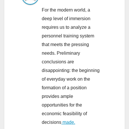
For the modern world, a
deep level of immersion
requires us to analyze a
personnel training system
that meets the pressing
needs. Preliminary
conclusions are
disappointing: the beginning
of everyday work on the
formation of a position
provides ample
opportunities for the
economic feasibility of
decisions
made.