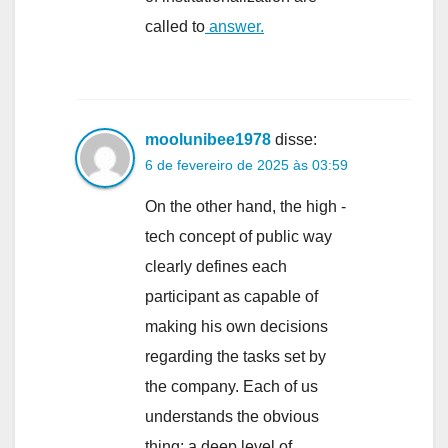
called to
answer.
moolunibee1978
disse:
6 de fevereiro de 2025 às 03:59
On the other hand, the high -
tech concept of public way
clearly defines each
participant as capable of
making his own decisions
regarding the tasks set by
the company. Each of us
understands the obvious
thing: a deep level of