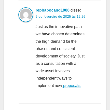
repbabocang1988
disse:
5 de fevereiro de 2025 às 12:26
Just as the innovative path
we have chosen determines
the high demand for the
phased and consistent
development of society. Just
as a consultation with a
wide asset involves
independent ways to
implement new
proposals.