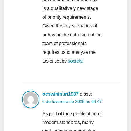
is a qualitatively new stage
of priority requirements.
Given the key scenarios of
behavior, the cohesion of the
team of professionals
requires us to analyze the
tasks set by
society.
ocswininun1987
disse:
2 de fevereiro de 2025 às 06:47
As part of the specification of
modern standards, many