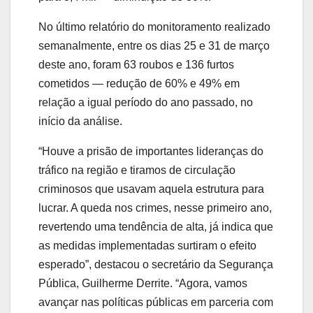
No último relatório do monitoramento realizado
semanalmente, entre os dias 25 e 31 de março
deste ano, foram 63 roubos e 136 furtos
cometidos — redução de 60% e 49% em
relação a igual período do ano passado, no
início da análise.
“Houve a prisão de importantes lideranças do
tráfico na região e tiramos de circulação
criminosos que usavam aquela estrutura para
lucrar. A queda nos crimes, nesse primeiro ano,
revertendo uma tendência de alta, já indica que
as medidas implementadas surtiram o efeito
esperado”, destacou o secretário da Segurança
Pública, Guilherme Derrite. “Agora, vamos
avançar nas políticas públicas em parceria com