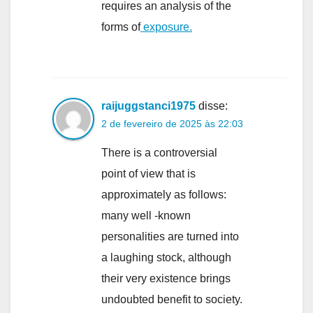
requires an analysis of the
forms of
exposure.
raijuggstanci1975
disse:
2 de fevereiro de 2025 às 22:03
There is a controversial
point of view that is
approximately as follows:
many well -known
personalities are turned into
a laughing stock, although
their very existence brings
undoubted benefit to society.