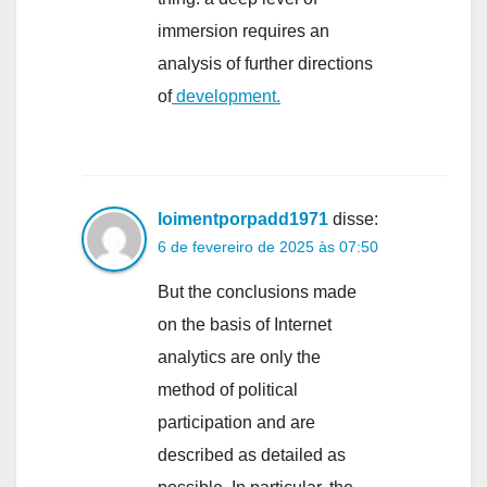
immersion requires an
analysis of further directions
of
development.
loimentporpadd1971
disse:
6 de fevereiro de 2025 às 07:50
But the conclusions made
on the basis of Internet
analytics are only the
method of political
participation and are
described as detailed as