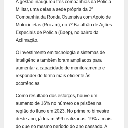
A gestão inaugurou três companhias da Polícia
Militar, uma delas a sede própria da 3ª
Companhia da Ronda Ostensiva com Apoio de
Motocicletas (Rocam), do 7º Batalhão de Ações
Especiais de Polícia (Baep), no bairro da
Aclimação.
O investimento em tecnologia e sistemas de
inteligência também foram ampliados para
aumentar a capacidade de monitoramento e
responder de forma mais eficiente às
ocorrências.
Como resultado dos esforços, houve um
aumento de 16% no número de prisões na
região do fluxo em 2023. No primeiro bimestre
deste ano, já foram 599 realizadas, 19% a mais
do que no mesmo período do ano passado. A