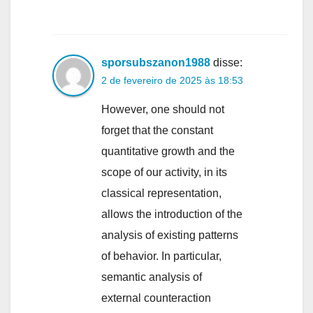
sporsubszanon1988
disse:
2 de fevereiro de 2025 às 18:53
However, one should not
forget that the constant
quantitative growth and the
scope of our activity, in its
classical representation,
allows the introduction of the
analysis of existing patterns
of behavior. In particular,
semantic analysis of
external counteraction