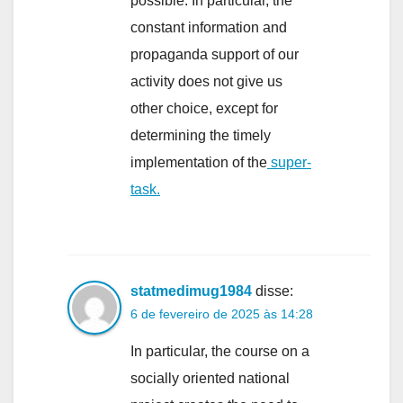
possible. In particular, the
constant information and
propaganda support of our
activity does not give us
other choice, except for
determining the timely
implementation of the
super-
task.
statmedimug1984
disse:
6 de fevereiro de 2025 às 14:28
In particular, the course on a
socially oriented national