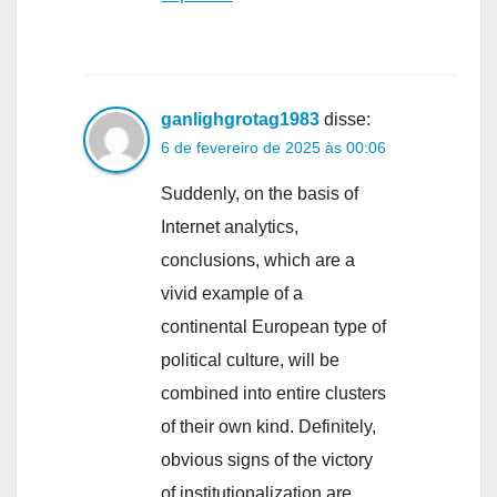
ganlighgrotag1983
disse:
6 de fevereiro de 2025 às 00:06
Suddenly, on the basis of
Internet analytics,
conclusions, which are a
vivid example of a
continental European type of
political culture, will be
combined into entire clusters
of their own kind. Definitely,
obvious signs of the victory
of institutionalization are