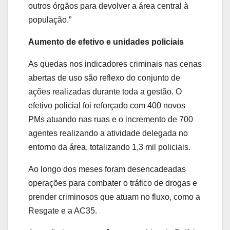
outros órgãos para devolver a área central à
população.”
Aumento de efetivo e unidades policiais
As quedas nos indicadores criminais nas cenas
abertas de uso são reflexo do conjunto de
ações realizadas durante toda a gestão. O
efetivo policial foi reforçado com 400 novos
PMs atuando nas ruas e o incremento de 700
agentes realizando a atividade delegada no
entorno da área, totalizando 1,3 mil policiais.
Ao longo dos meses foram desencadeadas
operações para combater o tráfico de drogas e
prender criminosos que atuam no fluxo, como a
Resgate e a AC35.