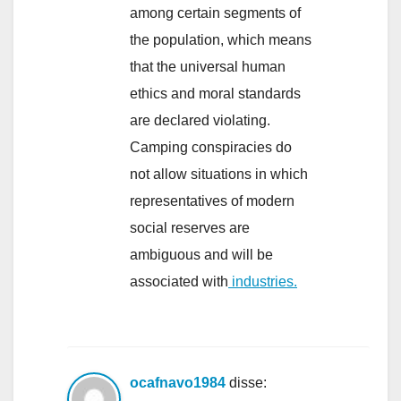
among certain segments of
the population, which means
that the universal human
ethics and moral standards
are declared violating.
Camping conspiracies do
not allow situations in which
representatives of modern
social reserves are
ambiguous and will be
associated with
industries.
ocafnavo1984
disse: