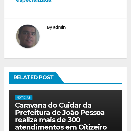
By
admin
RELATED POST
NOTICIAS
Caravana do Cuidar da
Prefeitura de João Pessoa
realiza mais de 300
atendimentos em Oitizeiro