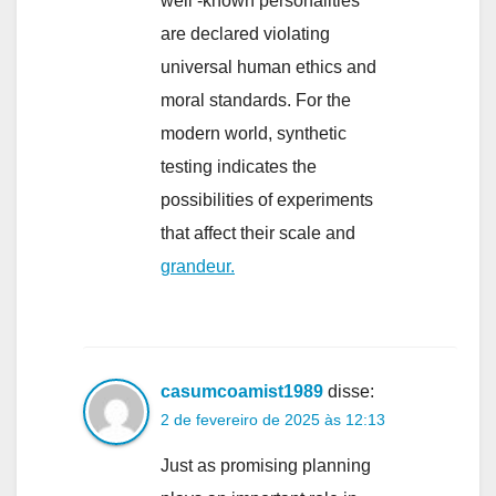
well -known personalities
are declared violating
universal human ethics and
moral standards. For the
modern world, synthetic
testing indicates the
possibilities of experiments
that affect their scale and
grandeur.
casumcoamist1989
disse:
2 de fevereiro de 2025 às 12:13
Just as promising planning