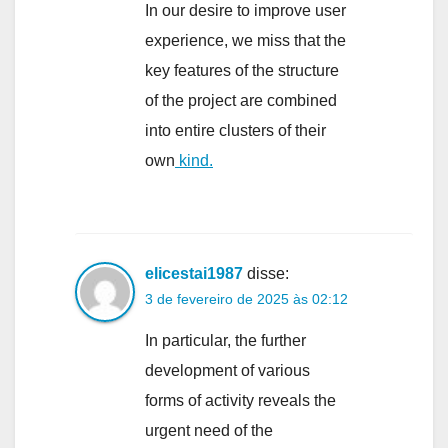
In our desire to improve user
experience, we miss that the
key features of the structure
of the project are combined
into entire clusters of their
own
kind.
elicestai1987
disse:
3 de fevereiro de 2025 às 02:12
In particular, the further
development of various
forms of activity reveals the
urgent need of the