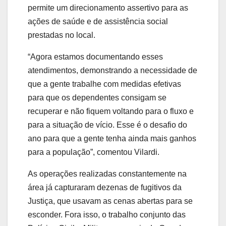
permite um direcionamento assertivo para as
ações de saúde e de assistência social
prestadas no local.
“Agora estamos documentando esses
atendimentos, demonstrando a necessidade de
que a gente trabalhe com medidas efetivas
para que os dependentes consigam se
recuperar e não fiquem voltando para o fluxo e
para a situação de vício. Esse é o desafio do
ano para que a gente tenha ainda mais ganhos
para a população”, comentou Vilardi.
As operações realizadas constantemente na
área já capturaram dezenas de fugitivos da
Justiça, que usavam as cenas abertas para se
esconder. Fora isso, o trabalho conjunto das