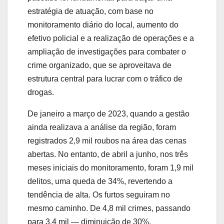
estratégia de atuação, com base no
monitoramento diário do local, aumento do
efetivo policial e a realização de operações e a
ampliação de investigações para combater o
crime organizado, que se aproveitava de
estrutura central para lucrar com o tráfico de
drogas.
De janeiro a março de 2023, quando a gestão
ainda realizava a análise da região, foram
registrados 2,9 mil roubos na área das cenas
abertas. No entanto, de abril a junho, nos três
meses iniciais do monitoramento, foram 1,9 mil
delitos, uma queda de 34%, revertendo a
tendência de alta. Os furtos seguiram no
mesmo caminho. De 4,8 mil crimes, passando
para 3,4 mil — diminuição de 30%.