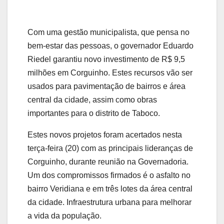
Com uma gestão municipalista, que pensa no
bem-estar das pessoas, o governador Eduardo
Riedel garantiu novo investimento de R$ 9,5
milhões em Corguinho. Estes recursos vão ser
usados para pavimentação de bairros e área
central da cidade, assim como obras
importantes para o distrito de Taboco.
Estes novos projetos foram acertados nesta
terça-feira (20) com as principais lideranças de
Corguinho, durante reunião na Governadoria.
Um dos compromissos firmados é o asfalto no
bairro Veridiana e em três lotes da área central
da cidade. Infraestrutura urbana para melhorar
a vida da população.