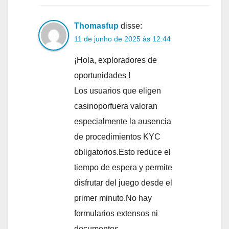
Thomasfup
disse:
11 de junho de 2025 às 12:44
¡Hola, exploradores de
oportunidades !
Los usuarios que eligen
casinoporfuera valoran
especialmente la ausencia
de procedimientos KYC
obligatorios.Esto reduce el
tiempo de espera y permite
disfrutar del juego desde el
primer minuto.No hay
formularios extensos ni
documentos.