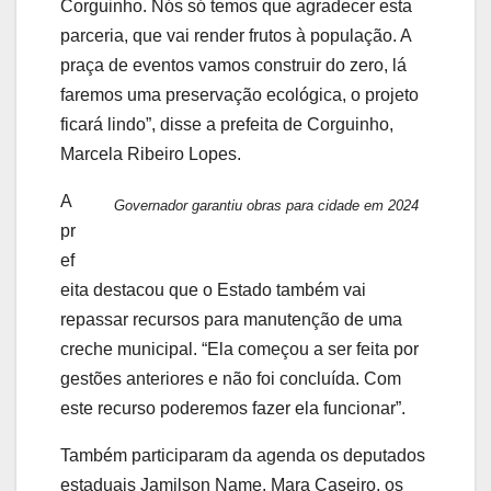
Corguinho. Nós só temos que agradecer esta
parceria, que vai render frutos à população. A
praça de eventos vamos construir do zero, lá
faremos uma preservação ecológica, o projeto
ficará lindo”, disse a prefeita de Corguinho,
Marcela Ribeiro Lopes.
A
Governador garantiu obras para cidade em 2024
pr
ef
eita destacou que o Estado também vai
repassar recursos para manutenção de uma
creche municipal. “Ela começou a ser feita por
gestões anteriores e não foi concluída. Com
este recurso poderemos fazer ela funcionar”.
Também participaram da agenda os deputados
estaduais Jamilson Name, Mara Caseiro, os