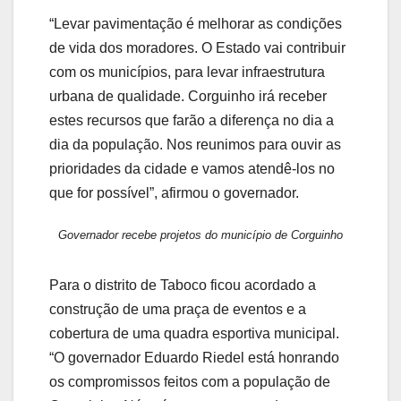
“Levar pavimentação é melhorar as condições
de vida dos moradores. O Estado vai contribuir
com os municípios, para levar infraestrutura
urbana de qualidade. Corguinho irá receber
estes recursos que farão a diferença no dia a
dia da população. Nos reunimos para ouvir as
prioridades da cidade e vamos atendê-los no
que for possível”, afirmou o governador.
Governador recebe projetos do município de Corguinho
Para o distrito de Taboco ficou acordado a
construção de uma praça de eventos e a
cobertura de uma quadra esportiva municipal.
“O governador Eduardo Riedel está honrando
os compromissos feitos com a população de