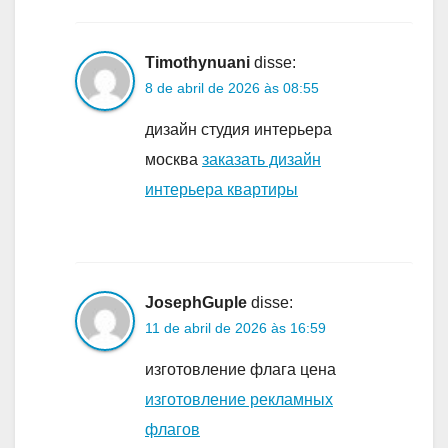
Timothynuani
disse:
8 de abril de 2026 às 08:55
дизайн студия интерьера
москва
заказать дизайн
интерьера квартиры
JosephGuple
disse:
11 de abril de 2026 às 16:59
изготовление флага цена
изготовление рекламных
флагов