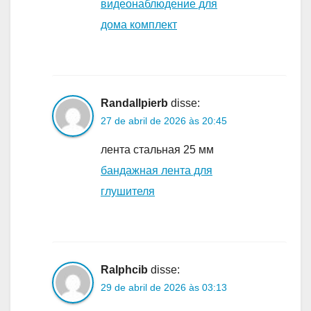
видеонаблюдение для
дома комплект
Randallpierb
disse:
27 de abril de 2026 às 20:45
лента стальная 25 мм
бандажная лента для
глушителя
Ralphcib
disse:
29 de abril de 2026 às 03:13