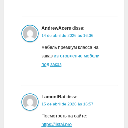
AndrewAcere
disse:
14 de abril de 2026 às 16:36
мебель премиум класса на
заказ
изготовление мебели
под заказ
LamontRat
disse:
15 de abril de 2026 às 16:57
Посмотреть на сайте:
https://listai.pro