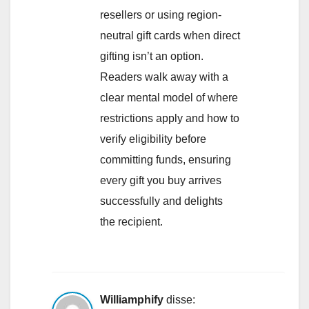
resellers or using region-
neutral gift cards when direct
gifting isn’t an option.
Readers walk away with a
clear mental model of where
restrictions apply and how to
verify eligibility before
committing funds, ensuring
every gift you buy arrives
successfully and delights
the recipient.
Williamphify
disse: