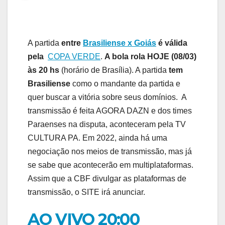
A partida
entre
Brasiliense x Goiás
é válida
pela
COPA VERDE
.
A bola rola HOJE (08/03)
às 20 hs
(horário de Brasília). A partida
tem
Brasiliense
como o mandante da partida e
quer buscar a vitória sobre seus domínios. A
transmissão é feita AGORA DAZN e dos times
Paraenses na disputa, aconteceram pela TV
CULTURA PA. Em 2022, ainda há uma
negociação nos meios de transmissão, mas já
se sabe que acontecerão em multiplataformas.
Assim que a CBF divulgar as plataformas de
transmissão, o SITE irá anunciar.
AO VIVO 20:00