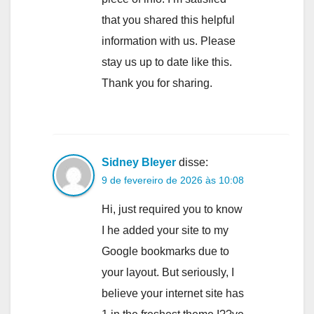
that you shared this helpful
information with us. Please
stay us up to date like this.
Thank you for sharing.
Sidney Bleyer
disse:
9 de fevereiro de 2026 às 10:08
Hi, just required you to know
I he added your site to my
Google bookmarks due to
your layout. But seriously, I
believe your internet site has