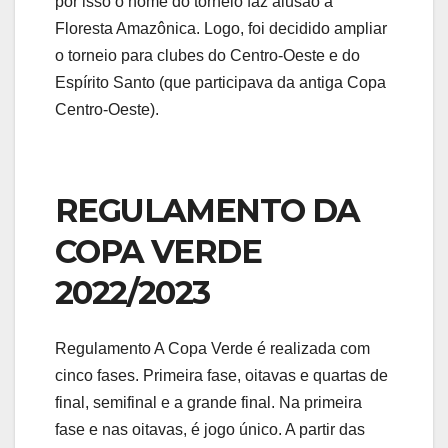
por isso o nome do torneio faz alusão à
Floresta Amazônica. Logo, foi decidido ampliar
o torneio para clubes do Centro-Oeste e do
Espírito Santo (que participava da antiga Copa
Centro-Oeste).
REGULAMENTO DA
COPA VERDE
2022/2023
Regulamento A Copa Verde é realizada com
cinco fases. Primeira fase, oitavas e quartas de
final, semifinal e a grande final. Na primeira
fase e nas oitavas, é jogo único. A partir das