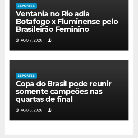
ESPORTES
Ventania no Rio adia
Botafogo x Fluminense pelo
Brasileirão Feminino
AGO 7, 2026
ESPORTES
Copa do Brasil pode reunir
somente campeões nas
quartas de final
AGO 6, 2026