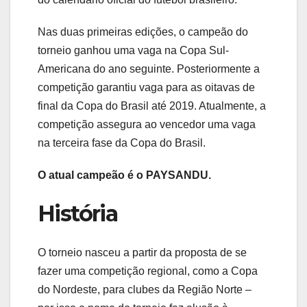
Nas duas primeiras edições, o campeão do
torneio ganhou uma vaga na Copa Sul-
Americana do ano seguinte. Posteriormente a
competição garantiu vaga para as oitavas de
final da Copa do Brasil até 2019. Atualmente, a
competição assegura ao vencedor uma vaga
na terceira fase da Copa do Brasil.
O atual campeão é o PAYSANDU.
História
O torneio nasceu a partir da proposta de se
fazer uma competição regional, como a Copa
do Nordeste, para clubes da Região Norte –