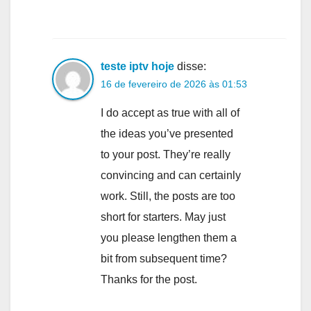
teste iptv hoje
disse:
16 de fevereiro de 2026 às 01:53
I do accept as true with all of
the ideas you’ve presented
to your post. They’re really
convincing and can certainly
work. Still, the posts are too
short for starters. May just
you please lengthen them a
bit from subsequent time?
Thanks for the post.