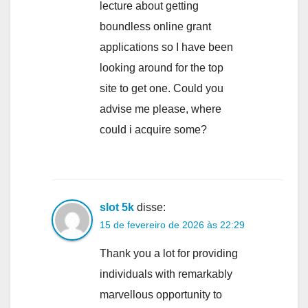
lecture about getting
boundless online grant
applications so I have been
looking around for the top
site to get one. Could you
advise me please, where
could i acquire some?
slot 5k
disse:
15 de fevereiro de 2026 às 22:29
Thank you a lot for providing
individuals with remarkably
marvellous opportunity to