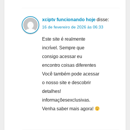
xciptv funcionando hoje
disse:
16 de fevereiro de 2026 às 06:33
Este site é realmente
incrível. Sempre que
consigo acessar eu
encontro coisas diferentes
Você também pode acessar
o nosso site e descobrir
detalhes!
informaçõesexclusivas.
Venha saber mais agora!