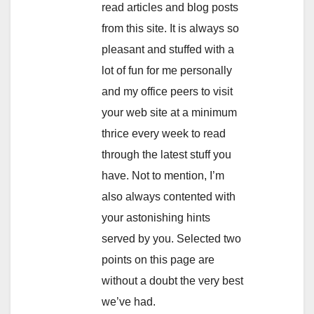
read articles and blog posts
from this site. It is always so
pleasant and stuffed with a
lot of fun for me personally
and my office peers to visit
your web site at a minimum
thrice every week to read
through the latest stuff you
have. Not to mention, I’m
also always contented with
your astonishing hints
served by you. Selected two
points on this page are
without a doubt the very best
we’ve had.