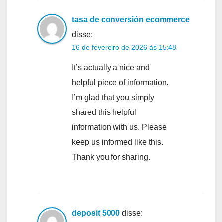
tasa de conversión ecommerce
disse:
16 de fevereiro de 2026 às 15:48
It’s actually a nice and
helpful piece of information.
I’m glad that you simply
shared this helpful
information with us. Please
keep us informed like this.
Thank you for sharing.
deposit 5000
disse: