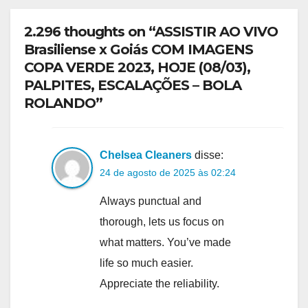
2.296 thoughts on “ASSISTIR AO VIVO
Brasiliense x Goiás COM IMAGENS
COPA VERDE 2023, HOJE (08/03),
PALPITES, ESCALAÇÕES – BOLA
ROLANDO”
Chelsea Cleaners
disse:
24 de agosto de 2025 às 02:24
Always punctual and
thorough, lets us focus on
what matters. You’ve made
life so much easier.
Appreciate the reliability.