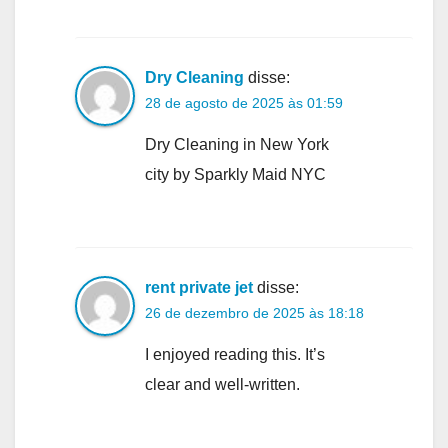
Dry Cleaning
disse:
28 de agosto de 2025 às 01:59
Dry Cleaning in New York
city by Sparkly Maid NYC
rent private jet
disse:
26 de dezembro de 2025 às 18:18
I enjoyed reading this. It’s
clear and well-written.