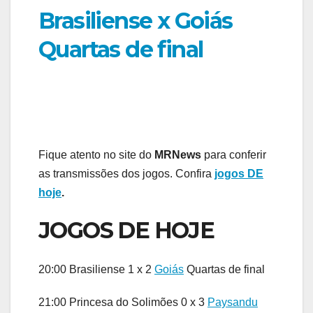
Brasiliense x Goiás
Quartas de final
Fique atento no site do
MRNews
para conferir
as transmissões dos jogos. Confira
jogos DE
hoje
.
JOGOS DE HOJE
20:00 Brasiliense 1 x 2
Goiás
Quartas de final
21:00 Princesa do Solimões 0 x 3
Paysandu