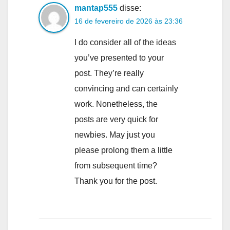
mantap555
disse:
16 de fevereiro de 2026 às 23:36
I do consider all of the ideas
you’ve presented to your
post. They’re really
convincing and can certainly
work. Nonetheless, the
posts are very quick for
newbies. May just you
please prolong them a little
from subsequent time?
Thank you for the post.