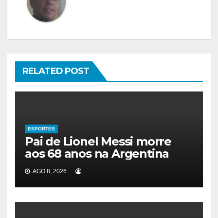
RELATED POST
ESPORTES
Pai de Lionel Messi morre
aos 68 anos na Argentina
AGO 8, 2026