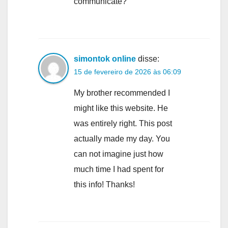
communicate?
simontok online
disse:
15 de fevereiro de 2026 às 06:09
My brother recommended I
might like this website. He
was entirely right. This post
actually made my day. You
can not imagine just how
much time I had spent for
this info! Thanks!