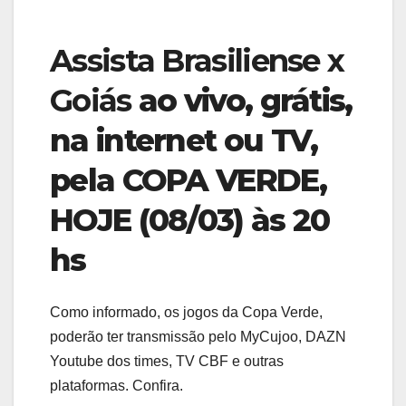
Assista Brasiliense x
Goiás
ao vivo, grátis,
na internet ou TV,
pela COPA VERDE,
HOJE (08/03) às 20
hs
Como informado, os jogos da Copa Verde,
poderão ter transmissão pelo MyCujoo, DAZN
Youtube dos times, TV CBF e outras
plataformas. Confira.