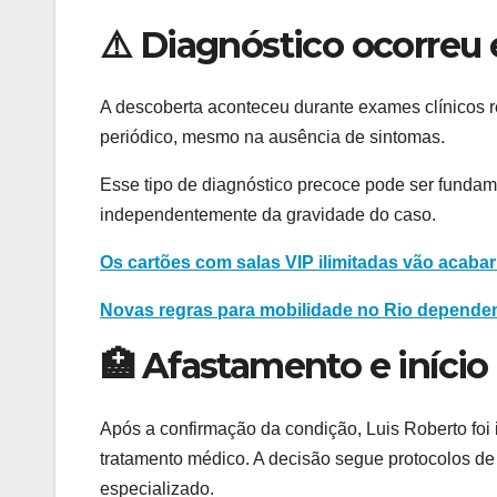
⚠️ Diagnóstico ocorreu
A descoberta aconteceu durante exames clínicos 
periódico, mesmo na ausência de sintomas.
Esse tipo de diagnóstico precoce pode ser fundam
independentemente da gravidade do caso.
Os cartões com salas VIP ilimitadas vão acabar!
Novas regras para mobilidade no Rio dependem
🏥 Afastamento e início
Após a confirmação da condição, Luis Roberto foi 
tratamento médico. A decisão segue protocolos d
especializado.