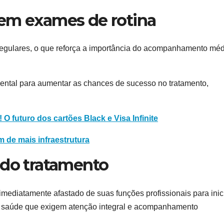
 em exames de rotina
regulares, o que reforça a importância do acompanhamento mé
ental para aumentar as chances de sucesso no tratamento,
 O futuro dos cartões Black e Visa Infinite
 de mais infraestrutura
 do tratamento
imediatamente afastado de suas funções profissionais para inic
e saúde que exigem atenção integral e acompanhamento