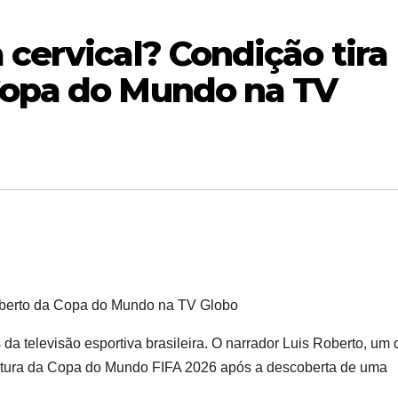
 cervical? Condição tira
Copa do Mundo na TV
Roberto da Copa do Mundo na TV Globo
a televisão esportiva brasileira. O narrador Luis Roberto, um 
ertura da Copa do Mundo FIFA 2026 após a descoberta de uma