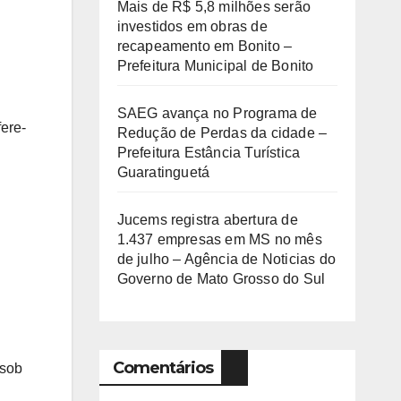
Mais de R$ 5,8 milhões serão
investidos em obras de
recapeamento em Bonito –
Prefeitura Municipal de Bonito
SAEG avança no Programa de
ere-
Redução de Perdas da cidade –
Prefeitura Estância Turística
Guaratinguetá
Jucems registra abertura de
1.437 empresas em MS no mês
de julho – Agência de Noticias do
Governo de Mato Grosso do Sul
Comentários
 sob