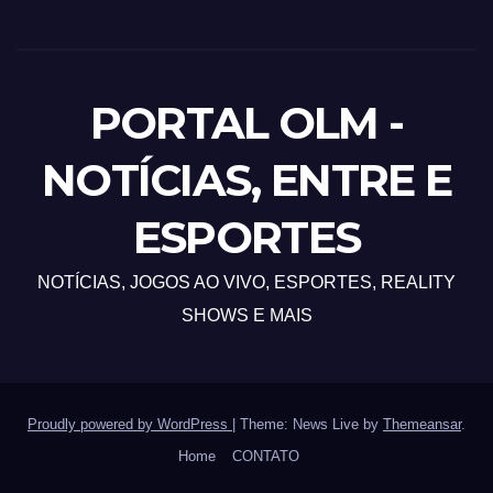
PORTAL OLM -
NOTÍCIAS, ENTRE E
ESPORTES
NOTÍCIAS, JOGOS AO VIVO, ESPORTES, REALITY
SHOWS E MAIS
Proudly powered by WordPress
|
Theme: News Live by
Themeansar
.
Home
CONTATO