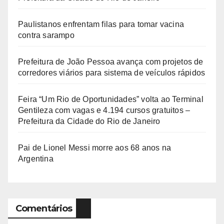
Paulistanos enfrentam filas para tomar vacina
contra sarampo
Prefeitura de João Pessoa avança com projetos de
corredores viários para sistema de veículos rápidos
Feira “Um Rio de Oportunidades” volta ao Terminal
Gentileza com vagas e 4.194 cursos gratuitos –
Prefeitura da Cidade do Rio de Janeiro
Pai de Lionel Messi morre aos 68 anos na
Argentina
Comentários