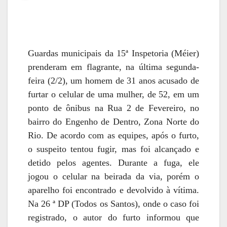
Guardas municipais da 15ª Inspetoria (Méier)
prenderam em flagrante, na última segunda-
feira (2/2), um homem de 31 anos acusado de
furtar o celular de uma mulher, de 52, em um
ponto de ônibus na Rua 2 de Fevereiro, no
bairro do Engenho de Dentro, Zona Norte do
Rio.
De acordo com as equipes, após o furto,
o suspeito tentou fugir, mas foi alcançado e
detido pelos agentes. Durante a fuga, ele
jogou o celular na beirada da via, porém o
aparelho foi encontrado e devolvido à vítima.
Na 26 ª DP (Todos os Santos), onde o caso foi
registrado, o autor do furto informou que