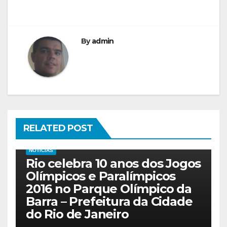
By
admin
RELATED POST
NOTICIAS
Rio celebra 10 anos dos Jogos
Olímpicos e Paralímpicos
2016 no Parque Olímpico da
Barra – Prefeitura da Cidade
do Rio de Janeiro