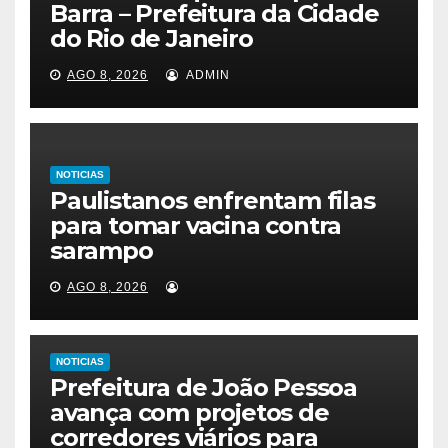
Barra – Prefeitura da Cidade
do Rio de Janeiro
AGO 8, 2026
ADMIN
NOTICIAS
Paulistanos enfrentam filas
para tomar vacina contra
sarampo
AGO 8, 2026
NOTICIAS
Prefeitura de João Pessoa
avança com projetos de
corredores viários para