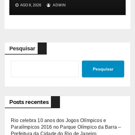
AGO 8, 2026
ADMIN
Pesquisar
Pesquisar
Posts recentes
Rio celebra 10 anos dos Jogos Olímpicos e
Paralímpicos 2016 no Parque Olímpico da Barra –
Prefeitura da Cidade do Rio de Janeiro