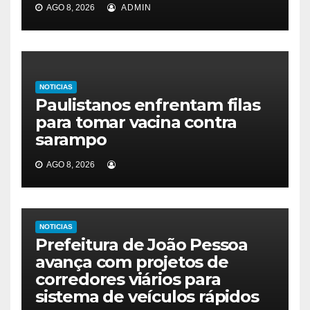
AGO 8, 2026
ADMIN
NOTICIAS
Paulistanos enfrentam filas
para tomar vacina contra
sarampo
AGO 8, 2026
NOTICIAS
Prefeitura de João Pessoa
avança com projetos de
corredores viários para
sistema de veículos rápidos