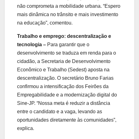
não comprometa a mobilidade urbana. “Espero
mais dinâmica no trânsito e mais investimento
na educação”, comentou.
Trabalho e emprego: descentralização e
tecnologia –
Para garantir que o
desenvolvimento se traduza em renda para o
cidadão, a Secretaria de Desenvolvimento
Econômico e Trabalho (Sedest) aposta na
descentralização. O secretário Bruno Farias
confirmou a intensificação dos Feirões da
Empregabilidade e a modernização digital do
Sine-JP. “Nossa meta é reduzir a distância
entre o candidato e a vaga, levando as
oportunidades diretamente às comunidades”,
explica.