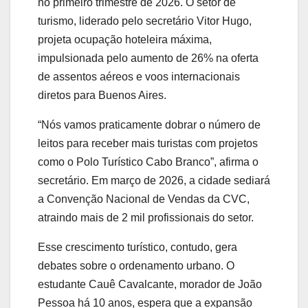
no primeiro trimestre de 2026. O setor de
turismo, liderado pelo secretário Vitor Hugo,
projeta ocupação hoteleira máxima,
impulsionada pelo aumento de 26% na oferta
de assentos aéreos e voos internacionais
diretos para Buenos Aires.
“Nós vamos praticamente dobrar o número de
leitos para receber mais turistas com projetos
como o Polo Turístico Cabo Branco”, afirma o
secretário. Em março de 2026, a cidade sediará
a Convenção Nacional de Vendas da CVC,
atraindo mais de 2 mil profissionais do setor.
Esse crescimento turístico, contudo, gera
debates sobre o ordenamento urbano. O
estudante Cauê Cavalcante, morador de João
Pessoa há 10 anos, espera que a expansão