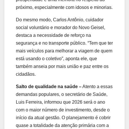
próximo, especialmente com idosos e minorias.
Do mesmo modo, Carlos Antônio, cuidador
social voluntário e morador do Novo Geisel,
destaca a necessidade de reforço na
segurança e no transporte público. “Tem que ter
mais veículos para melhorar a viagem de quem
está usando o coletivo”, aponta ele, que
também anseia por mais união e paz entre os
cidadãos.
Salto de qualidade na saúde –
Atento a essas
demandas populares, o secretário de Saúde,
Luis Ferreira, informou que 2026 será o ano
com o maior número de investimento, desde o
início da atual gestão. O planejamento é cobrir
quase a totalidade da atenção primária com a