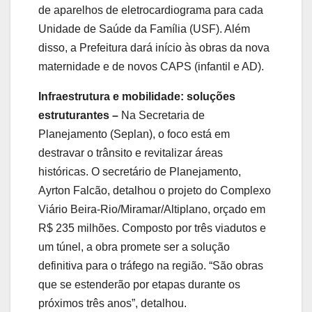
de aparelhos de eletrocardiograma para cada
Unidade de Saúde da Família (USF). Além
disso, a Prefeitura dará início às obras da nova
maternidade e de novos CAPS (infantil e AD).
Infraestrutura e mobilidade: soluções
estruturantes –
Na Secretaria de
Planejamento (Seplan), o foco está em
destravar o trânsito e revitalizar áreas
históricas. O secretário de Planejamento,
Ayrton Falcão, detalhou o projeto do Complexo
Viário Beira-Rio/Miramar/Altiplano, orçado em
R$ 235 milhões. Composto por três viadutos e
um túnel, a obra promete ser a solução
definitiva para o tráfego na região. “São obras
que se estenderão por etapas durante os
próximos três anos”, detalhou.