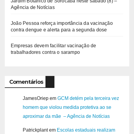
Jardim Botânico de Sorocaba neste sábado (8) –
Agência de Notícias
João Pessoa reforça importância da vacinação
contra dengue e alerta para a segunda dose
Empresas devem facilitar vacinação de
trabalhadores contra o sarampo
Comentários
JamesOriep
em
GCM detém pela terceira vez
homem que violou medida protetiva ao se
aproximar da mãe – Agência de Notícias
Patrickplant
em
Escolas estaduais realizam