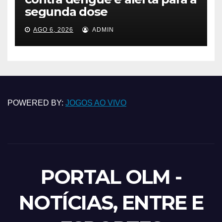
segunda dose
AGO 6, 2026
ADMIN
POWERED BY:
JOGOS AO VIVO
PORTAL OLM -
NOTÍCIAS, ENTRE E