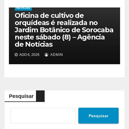
NOTICIAS
Oficina de cultivo de
orquídeas é realizada no
Jardim Botânico de Sorocaba
neste sábado (8) – Agência
de Notícias
AGO 6, 2026
ADMIN
Pesquisar
Pesquisar