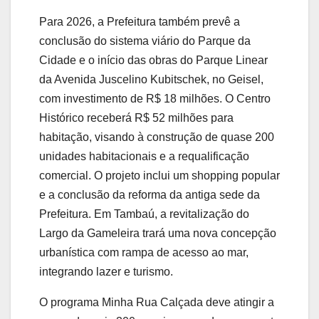
Para 2026, a Prefeitura também prevê a
conclusão do sistema viário do Parque da
Cidade e o início das obras do Parque Linear
da Avenida Juscelino Kubitschek, no Geisel,
com investimento de R$ 18 milhões. O Centro
Histórico receberá R$ 52 milhões para
habitação, visando à construção de quase 200
unidades habitacionais e a requalificação
comercial. O projeto inclui um shopping popular
e a conclusão da reforma da antiga sede da
Prefeitura. Em Tambaú, a revitalização do
Largo da Gameleira trará uma nova concepção
urbanística com rampa de acesso ao mar,
integrando lazer e turismo.
O programa Minha Rua Calçada deve atingir a