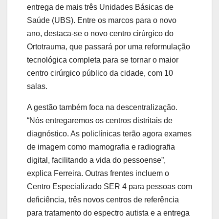
entrega de mais três Unidades Básicas de
Saúde (UBS). Entre os marcos para o novo
ano, destaca-se o novo centro cirúrgico do
Ortotrauma, que passará por uma reformulação
tecnológica completa para se tornar o maior
centro cirúrgico público da cidade, com 10
salas.
A gestão também foca na descentralização.
“Nós entregaremos os centros distritais de
diagnóstico. As policlínicas terão agora exames
de imagem como mamografia e radiografia
digital, facilitando a vida do pessoense”,
explica Ferreira. Outras frentes incluem o
Centro Especializado SER 4 para pessoas com
deficiência, três novos centros de referência
para tratamento do espectro autista e a entrega