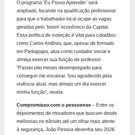
O programa ‘Eu Posso Aprender’ será
ampliado, focando na qualificação profissional
para que o trabalhador local ocupe as vagas
geradas pelo ‘boom’ econômico da Capital.
Essa política de inserção é vital para cidadãos
como Carlos Antônio, que, apesar de formado
em Pedagogia, atua como cuidador social e
almeja exercer sua função de professor.
“Passei oito meses desempregado para
conseguir me encaixar. Sou agradecido pela
vivência atual, mas almejo um dia exercer
minha função”, revela.
Compromisso com o pessoense
– Entre os
depoimentos de moradores que buscam desde
melhorias no trânsito até um olhar mais atento
à segurança, João Pessoa desenha seu 2026.