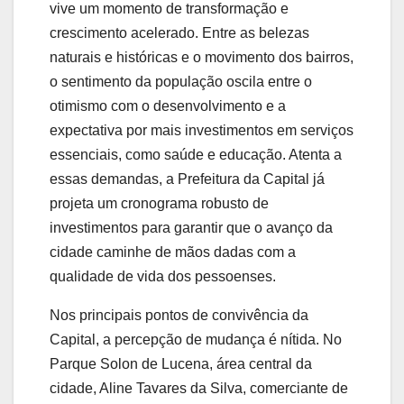
vive um momento de transformação e
crescimento acelerado. Entre as belezas
naturais e históricas e o movimento dos bairros,
o sentimento da população oscila entre o
otimismo com o desenvolvimento e a
expectativa por mais investimentos em serviços
essenciais, como saúde e educação. Atenta a
essas demandas, a Prefeitura da Capital já
projeta um cronograma robusto de
investimentos para garantir que o avanço da
cidade caminhe de mãos dadas com a
qualidade de vida dos pessoenses.
Nos principais pontos de convivência da
Capital, a percepção de mudança é nítida. No
Parque Solon de Lucena, área central da
cidade, Aline Tavares da Silva, comerciante de