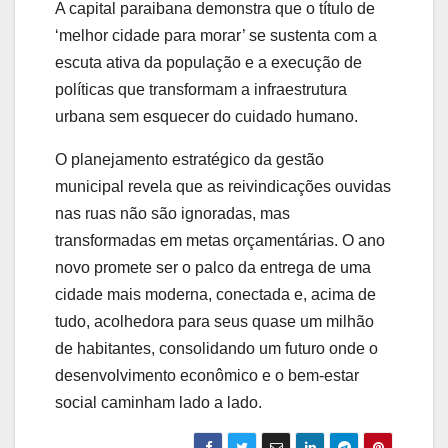
A capital paraibana demonstra que o título de
‘melhor cidade para morar’ se sustenta com a
escuta ativa da população e a execução de
políticas que transformam a infraestrutura
urbana sem esquecer do cuidado humano.
O planejamento estratégico da gestão
municipal revela que as reivindicações ouvidas
nas ruas não são ignoradas, mas
transformadas em metas orçamentárias. O ano
novo promete ser o palco da entrega de uma
cidade mais moderna, conectada e, acima de
tudo, acolhedora para seus quase um milhão
de habitantes, consolidando um futuro onde o
desenvolvimento econômico e o bem-estar
social caminham lado a lado.