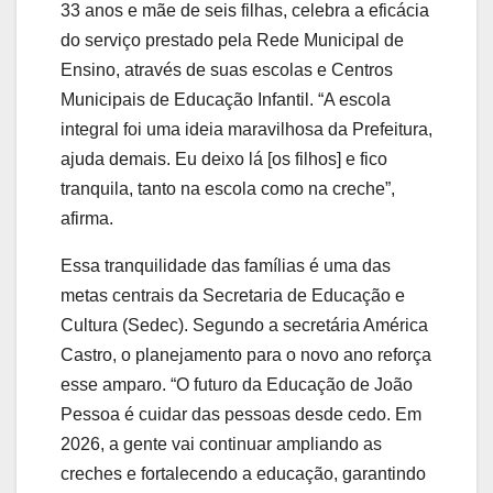
33 anos e mãe de seis filhas, celebra a eficácia
do serviço prestado pela Rede Municipal de
Ensino, através de suas escolas e Centros
Municipais de Educação Infantil. “A escola
integral foi uma ideia maravilhosa da Prefeitura,
ajuda demais. Eu deixo lá [os filhos] e fico
tranquila, tanto na escola como na creche”,
afirma.
Essa tranquilidade das famílias é uma das
metas centrais da Secretaria de Educação e
Cultura (Sedec). Segundo a secretária América
Castro, o planejamento para o novo ano reforça
esse amparo. “O futuro da Educação de João
Pessoa é cuidar das pessoas desde cedo. Em
2026, a gente vai continuar ampliando as
creches e fortalecendo a educação, garantindo