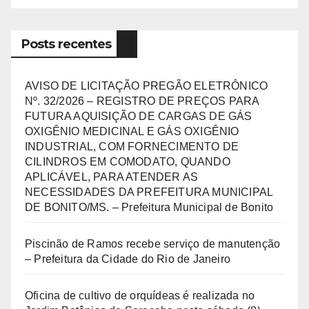
Posts recentes
AVISO DE LICITAÇÃO PREGÃO ELETRÔNICO
Nº. 32/2026 – REGISTRO DE PREÇOS PARA
FUTURA AQUISIÇÃO DE CARGAS DE GÁS
OXIGÊNIO MEDICINAL E GÁS OXIGÊNIO
INDUSTRIAL, COM FORNECIMENTO DE
CILINDROS EM COMODATO, QUANDO
APLICÁVEL, PARA ATENDER AS
NECESSIDADES DA PREFEITURA MUNICIPAL
DE BONITO/MS. – Prefeitura Municipal de Bonito
Piscinão de Ramos recebe serviço de manutenção
– Prefeitura da Cidade do Rio de Janeiro
Oficina de cultivo de orquídeas é realizada no