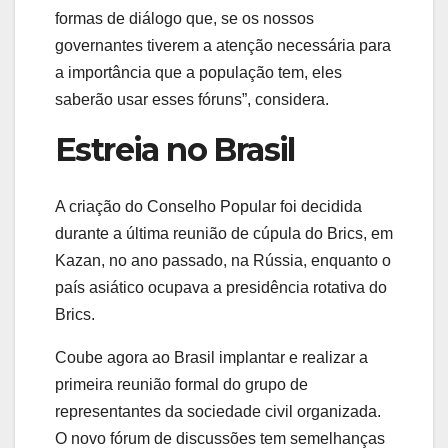
formas de diálogo que, se os nossos
governantes tiverem a atenção necessária para
a importância que a população tem, eles
saberão usar esses fóruns”, considera.
Estreia no Brasil
A criação do Conselho Popular foi decidida
durante a última reunião de cúpula do Brics, em
Kazan, no ano passado, na Rússia, enquanto o
país asiático ocupava a presidência rotativa do
Brics.
Coube agora ao Brasil implantar e realizar a
primeira reunião formal do grupo de
representantes da sociedade civil organizada.
O novo fórum de discussões tem semelhanças