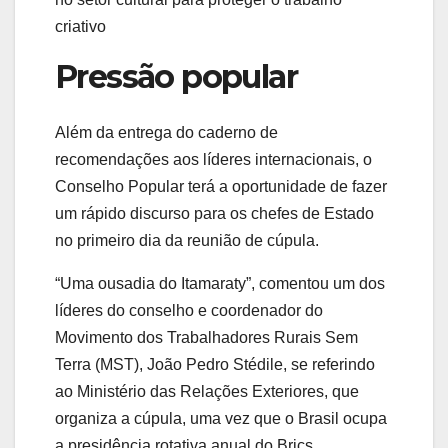
criativo
Pressão popular
Além da entrega do caderno de
recomendações aos líderes internacionais, o
Conselho Popular terá a oportunidade de fazer
um rápido discurso para os chefes de Estado
no primeiro dia da reunião de cúpula.
“Uma ousadia do Itamaraty”, comentou um dos
líderes do conselho e coordenador do
Movimento dos Trabalhadores Rurais Sem
Terra (MST), João Pedro Stédile, se referindo
ao Ministério das Relações Exteriores, que
organiza a cúpula, uma vez que o Brasil ocupa
a presidência rotativa anual do Brics.