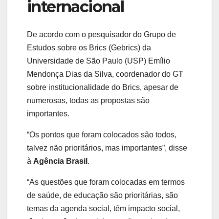
internacional
De acordo com o pesquisador do Grupo de
Estudos sobre os Brics (Gebrics) da
Universidade de São Paulo (USP) Emílio
Mendonça Dias da Silva, coordenador do GT
sobre institucionalidade do Brics, apesar de
numerosas, todas as propostas são
importantes.
“Os pontos que foram colocados são todos,
talvez não prioritários, mas importantes”, disse
à
Agência Brasil
.
“As questões que foram colocadas em termos
de saúde, de educação são prioritárias, são
temas da agenda social, têm impacto social,