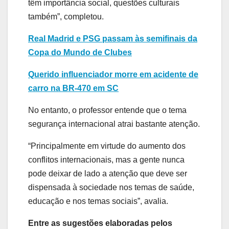
têm importância social, questões culturais
também”, completou.
Real Madrid e PSG passam às semifinais da
Copa do Mundo de Clubes
Querido influenciador morre em acidente de
carro na BR-470 em SC
No entanto, o professor entende que o tema
segurança internacional atrai bastante atenção.
“Principalmente em virtude do aumento dos
conflitos internacionais, mas a gente nunca
pode deixar de lado a atenção que deve ser
dispensada à sociedade nos temas de saúde,
educação e nos temas sociais”, avalia.
Entre as sugestões elaboradas pelos