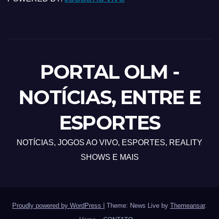
PORTAL OLM -
NOTÍCIAS, ENTRE E
ESPORTES
NOTÍCIAS, JOGOS AO VIVO, ESPORTES, REALITY
SHOWS E MAIS
Proudly powered by WordPress
|
Theme: News Live by
Themeansar
.