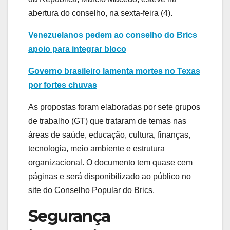
abertura do conselho, na sexta-feira (4).
Venezuelanos pedem ao conselho do Brics
apoio para integrar bloco
Governo brasileiro lamenta mortes no Texas
por fortes chuvas
As propostas foram elaboradas por sete grupos
de trabalho (GT) que trataram de temas nas
áreas de saúde, educação, cultura, finanças,
tecnologia, meio ambiente e estrutura
organizacional. O documento tem quase cem
páginas e será disponibilizado ao público no
site do Conselho Popular do Brics.
Segurança