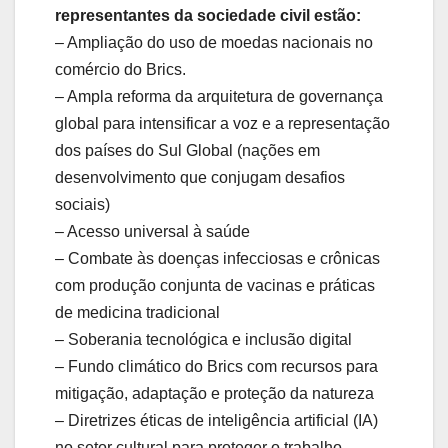
representantes da sociedade civil estão:
– Ampliação do uso de moedas nacionais no
comércio do Brics.
– Ampla reforma da arquitetura de governança
global para intensificar a voz e a representação
dos países do Sul Global (nações em
desenvolvimento que conjugam desafios
sociais)
– Acesso universal à saúde
– Combate às doenças infecciosas e crônicas
com produção conjunta de vacinas e práticas
de medicina tradicional
– Soberania tecnológica e inclusão digital
– Fundo climático do Brics com recursos para
mitigação, adaptação e proteção da natureza
– Diretrizes éticas de inteligência artificial (IA)
no setor cultural para proteger o trabalho