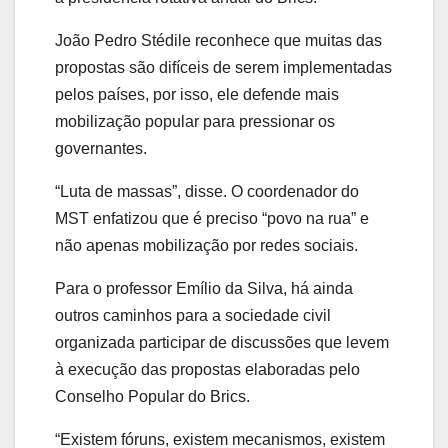
João Pedro Stédile reconhece que muitas das
propostas são difíceis de serem implementadas
pelos países, por isso, ele defende mais
mobilização popular para pressionar os
governantes.
“Luta de massas”, disse. O coordenador do
MST enfatizou que é preciso “povo na rua” e
não apenas mobilização por redes sociais.
Para o professor Emílio da Silva, há ainda
outros caminhos para a sociedade civil
organizada participar de discussões que levem
à execução das propostas elaboradas pelo
Conselho Popular do Brics.
“Existem fóruns, existem mecanismos, existem