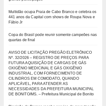
Multidão ocupa Praia de Cabo Branco e celebra os
441 anos da Capital com shows de Roupa Nova e
Fábio Jr
Copa do Brasil pode reunir somente campeões nas
quartas de final
AVISO DE LICITAÇÃO PREGÃO ELETRÔNICO
Nº. 32/2026 – REGISTRO DE PREÇOS PARA
FUTURA AQUISIÇÃO DE CARGAS DE GÁS
OXIGÊNIO MEDICINAL E GÁS OXIGÊNIO
INDUSTRIAL, COM FORNECIMENTO DE
CILINDROS EM COMODATO, QUANDO
APLICÁVEL, PARA ATENDER AS
NECESSIDADES DA PREFEITURA MUNICIPAL
DE BONITO/MS. – Prefeitura Municipal de Bonito