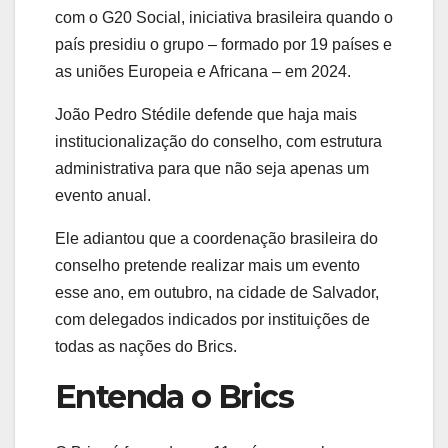
com o G20 Social, iniciativa brasileira quando o
país presidiu o grupo – formado por 19 países e
as uniões Europeia e Africana – em 2024.
João Pedro Stédile defende que haja mais
institucionalização do conselho, com estrutura
administrativa para que não seja apenas um
evento anual.
Ele adiantou que a coordenação brasileira do
conselho pretende realizar mais um evento
esse ano, em outubro, na cidade de Salvador,
com delegados indicados por instituições de
todas as nações do Brics.
Entenda o Brics