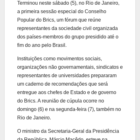
Terminou neste sábado (5), no Rio de Janeiro,
a primeira sessão especial do Conselho
Popular do Brics, um fórum que reúne
representantes da sociedade civil organizada
dos países-membros do grupo presidido até o
fim do ano pelo Brasil.
Instituições como movimentos sociais,
organizações não governamentais, sindicatos e
representantes de universidades prepararam
um caderno de recomendações que será
entregue aos chefes de Estado e de governo
do Brics. A reunião de cúpula ocorre no
domingo (6) e na segunda-feira (7), também no
Rio de Janeiro.
O ministro da Secretaria-Geral da Presidência
da República, Márcio Macêdo, esteve na