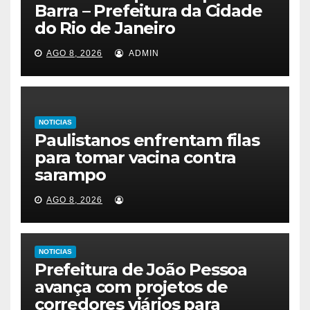
Barra – Prefeitura da Cidade
do Rio de Janeiro
AGO 8, 2026
ADMIN
NOTICIAS
Paulistanos enfrentam filas
para tomar vacina contra
sarampo
AGO 8, 2026
NOTICIAS
Prefeitura de João Pessoa
avança com projetos de
corredores viários para