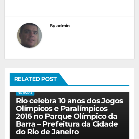
By
admin
RELATED POST
NOTICIAS
Rio celebra 10 anos dos Jogos
Olímpicos e Paralímpicos
2016 no Parque Olímpico da
Barra – Prefeitura da Cidade
do Rio de Janeiro