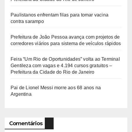
Paulistanos enfrentam filas para tomar vacina
contra sarampo
Prefeitura de João Pessoa avança com projetos de
corredores viários para sistema de veículos rápidos
Feira “Um Rio de Oportunidades” volta ao Terminal
Gentileza com vagas e 4.194 cursos gratuitos –
Prefeitura da Cidade do Rio de Janeiro
Pai de Lionel Messi morre aos 68 anos na
Argentina
Comentários