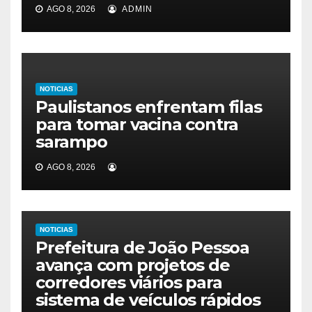
AGO 8, 2026
ADMIN
NOTICIAS
Paulistanos enfrentam filas
para tomar vacina contra
sarampo
AGO 8, 2026
NOTICIAS
Prefeitura de João Pessoa
avança com projetos de
corredores viários para
sistema de veículos rápidos