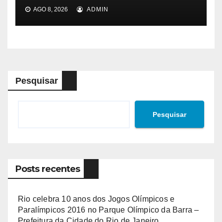
AGO 8, 2026
ADMIN
Pesquisar
Pesquisar
Posts recentes
Rio celebra 10 anos dos Jogos Olímpicos e
Paralímpicos 2016 no Parque Olímpico da Barra –
Prefeitura da Cidade do Rio de Janeiro