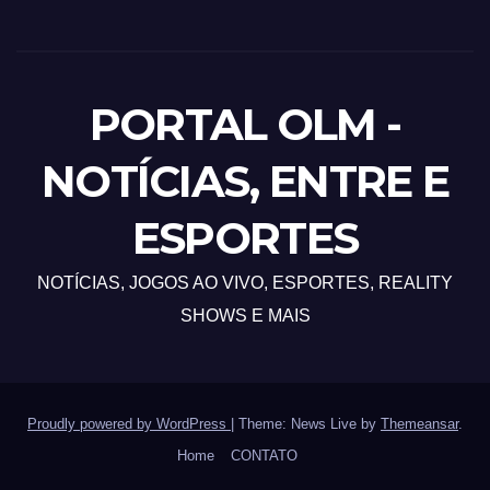
PORTAL OLM -
NOTÍCIAS, ENTRE E
ESPORTES
NOTÍCIAS, JOGOS AO VIVO, ESPORTES, REALITY
SHOWS E MAIS
Proudly powered by WordPress
|
Theme: News Live by
Themeansar
.
Home
CONTATO