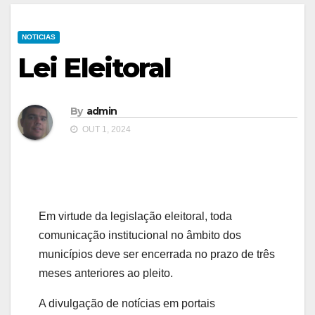
NOTICIAS
Lei Eleitoral
By
admin
OUT 1, 2024
Em virtude da legislação eleitoral, toda
comunicação institucional no âmbito dos
municípios deve ser encerrada no prazo de três
meses anteriores ao pleito.
A divulgação de notícias em portais