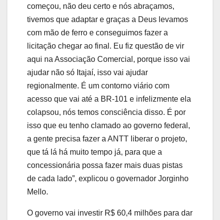
começou, não deu certo e nós abraçamos,
tivemos que adaptar e graças a Deus levamos
com mão de ferro e conseguimos fazer a
licitação chegar ao final. Eu fiz questão de vir
aqui na Associação Comercial, porque isso vai
ajudar não só Itajaí, isso vai ajudar
regionalmente. É um contorno viário com
acesso que vai até a BR-101 e infelizmente ela
colapsou, nós temos consciência disso. É por
isso que eu tenho clamado ao governo federal,
a gente precisa fazer a ANTT liberar o projeto,
que tá lá há muito tempo já, para que a
concessionária possa fazer mais duas pistas
de cada lado”, explicou o governador Jorginho
Mello.
O governo vai investir R$ 60,4 milhões para dar