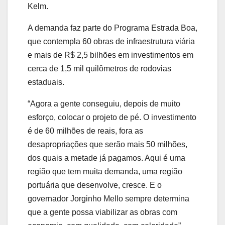
Kelm.
A demanda faz parte do Programa Estrada Boa,
que contempla 60 obras de infraestrutura viária
e mais de R$ 2,5 bilhões em investimentos em
cerca de 1,5 mil quilômetros de rodovias
estaduais.
“Agora a gente conseguiu, depois de muito
esforço, colocar o projeto de pé. O investimento
é de 60 milhões de reais, fora as
desapropriações que serão mais 50 milhões,
dos quais a metade já pagamos. Aqui é uma
região que tem muita demanda, uma região
portuária que desenvolve, cresce. E o
governador Jorginho Mello sempre determina
que a gente possa viabilizar as obras com