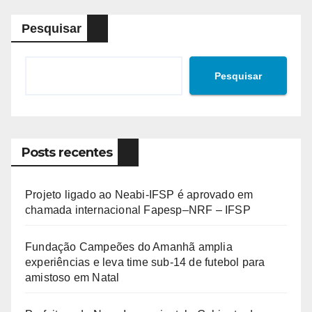
Pesquisar
Pesquisar
Posts recentes
Projeto ligado ao Neabi-IFSP é aprovado em
chamada internacional Fapesp–NRF – IFSP
Fundação Campeões do Amanhã amplia
experiências e leva time sub-14 de futebol para
amistoso em Natal