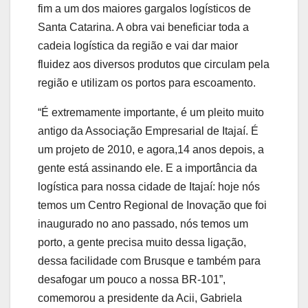
fim a um dos maiores gargalos logísticos de
Santa Catarina. A obra vai beneficiar toda a
cadeia logística da região e vai dar maior
fluidez aos diversos produtos que circulam pela
região e utilizam os portos para escoamento.
“É extremamente importante, é um pleito muito
antigo da Associação Empresarial de Itajaí. É
um projeto de 2010, e agora,14 anos depois, a
gente está assinando ele. E a importância da
logística para nossa cidade de Itajaí: hoje nós
temos um Centro Regional de Inovação que foi
inaugurado no ano passado, nós temos um
porto, a gente precisa muito dessa ligação,
dessa facilidade com Brusque e também para
desafogar um pouco a nossa BR-101”,
comemorou a presidente da Acii, Gabriela