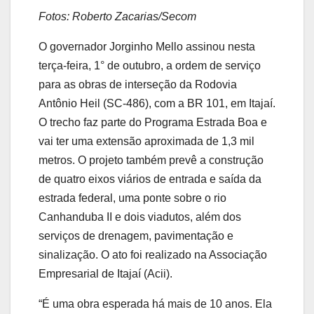
Fotos: Roberto Zacarias/Secom
O governador Jorginho Mello assinou nesta
terça-feira, 1° de outubro, a ordem de serviço
para as obras de interseção da Rodovia
Antônio Heil (SC-486), com a BR 101, em Itajaí.
O trecho faz parte do Programa Estrada Boa e
vai ter uma extensão aproximada de 1,3 mil
metros. O projeto também prevê a construção
de quatro eixos viários de entrada e saída da
estrada federal, uma ponte sobre o rio
Canhanduba II e dois viadutos, além dos
serviços de drenagem, pavimentação e
sinalização. O ato foi realizado na Associação
Empresarial de Itajaí (Acii).
“É uma obra esperada há mais de 10 anos. Ela