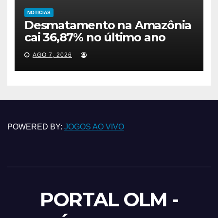
NOTICIAS
Desmatamento na Amazônia
cai 36,87% no último ano
AGO 7, 2026
POWERED BY:
JOGOS AO VIVO
PORTAL OLM -